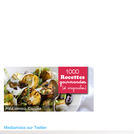
Mediamass sur Twitter