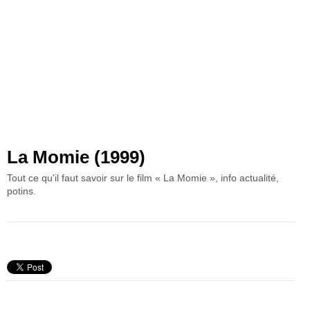
La Momie (1999)
Tout ce qu'il faut savoir sur le film « La Momie », info actualité,
potins.