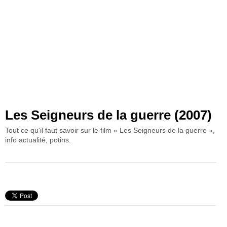
Les Seigneurs de la guerre (2007)
Tout ce qu'il faut savoir sur le film « Les Seigneurs de la guerre »,
info actualité, potins.