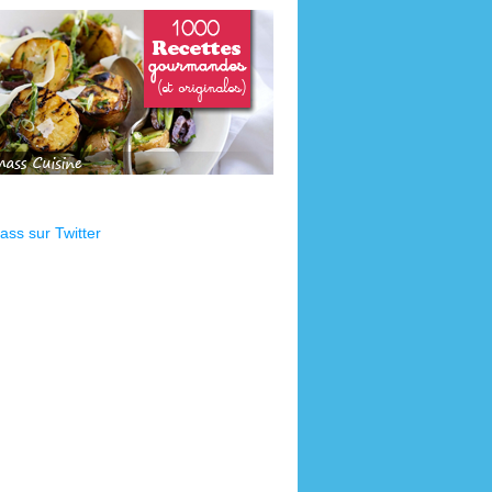
ss sur Twitter