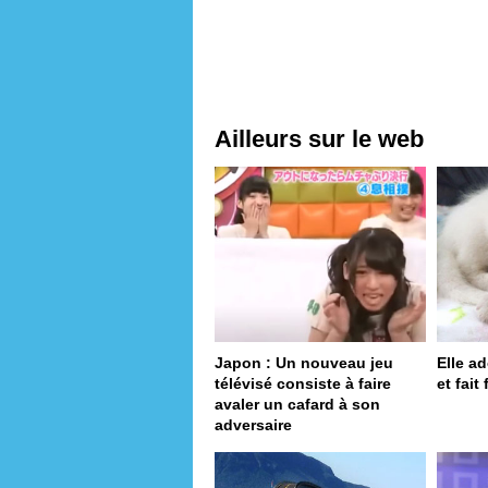
Ailleurs sur le web
Japon : Un nouveau jeu
Elle a
télévisé consiste à faire
et fait
avaler un cafard à son
adversaire