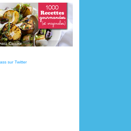
ss sur Twitter