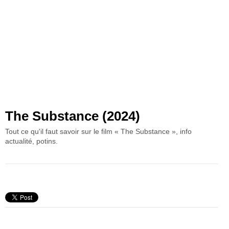
The Substance (2024)
Tout ce qu'il faut savoir sur le film « The Substance », info
actualité, potins.