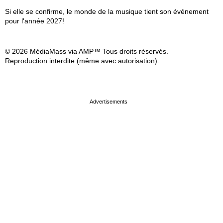
Si elle se confirme, le monde de la musique tient son événement
pour l'année 2027!
© 2026 MédiaMass via AMP™ Tous droits réservés.
Reproduction interdite (même avec autorisation).