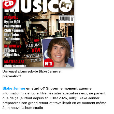
Un nouvel album solo de Blake Jenner en
préparation?
Blake Jenner
en studio? Si pour le moment aucune
information n'a encore filtré, les sites spécialisés eux, ne parlent
que de ça (surtout depuis fin juillet 2026, ndlr): Blake Jenner
préparerait son grand retour et travaillerait en ce moment même
à un nouvel album studio.