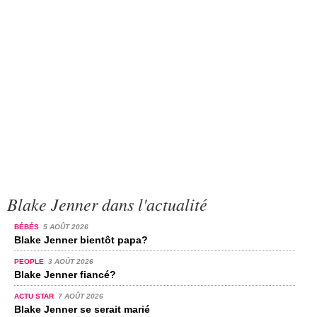
Blake Jenner dans l'actualité
BÉBÉS
5 AOÛT 2026
Blake Jenner bientôt papa?
PEOPLE
3 AOÛT 2026
Blake Jenner fiancé?
ACTU STAR
7 AOÛT 2026
Blake Jenner se serait marié