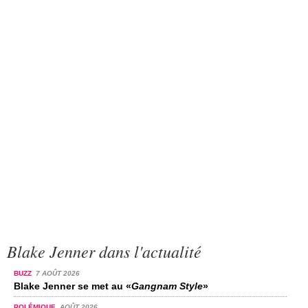
Blake Jenner dans l'actualité
BUZZ
7 AOÛT 2026
Blake Jenner se met au «
Gangnam Style
»
POLÉMIQUE
AOÛT 2026