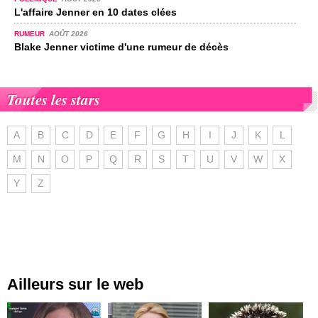
L'affaire Jenner en 10 dates clées
RUMEUR
AOÛT 2026
Blake Jenner victime d'une rumeur de décès
Toutes les stars
A
B
C
D
E
F
G
H
I
J
K
L
M
N
O
P
Q
R
S
T
U
V
W
X
Y
Z
Ailleurs sur le web