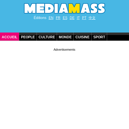
Éditions
EN
FR
ES
DE
IT
PT
中文
ACCUEIL
PEOPLE
CULTURE
MONDE
CUISINE
SPORT
ANNIVERSAIRES DE STARS
CONTACT