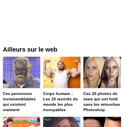
Ailleurs sur le web
Ces personnes
Corps humain :
Ces 20 photos de
invraisemblables
Les 10 records du
stars qui ont fuité
qui existent
monde les plus
sans les retouches
vraiment
incroyables
Photoshop