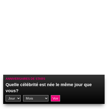
ANNIVERSAIRES DE STARS
Quelle célébrité est née le même jour que
vous?