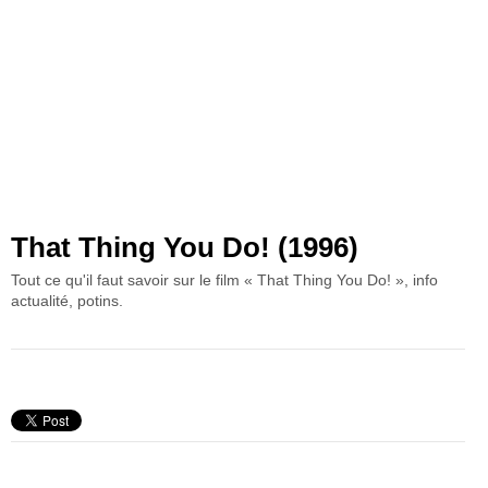
That Thing You Do! (1996)
Tout ce qu'il faut savoir sur le film « That Thing You Do! », info
actualité, potins.