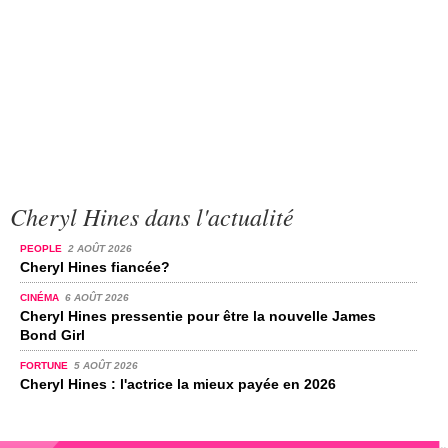
Cheryl Hines dans l'actualité
PEOPLE
2 AOÛT 2026
Cheryl Hines fiancée?
CINÉMA
6 AOÛT 2026
Cheryl Hines pressentie pour être la nouvelle James
Bond Girl
FORTUNE
5 AOÛT 2026
Cheryl Hines : l'actrice la mieux payée en 2026