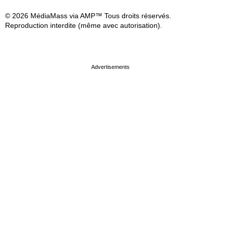
© 2026 MédiaMass via AMP™ Tous droits réservés.
Reproduction interdite (même avec autorisation).