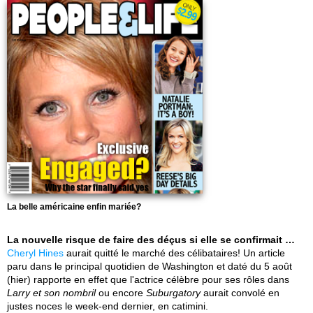
La belle américaine enfin mariée?
La nouvelle risque de faire des déçus si elle se confirmait …
Cheryl Hines
aurait quitté le marché des célibataires! Un article
paru dans le principal quotidien de Washington et daté du 5 août
(hier) rapporte en effet que l'actrice célèbre pour ses rôles dans
Larry et son nombril
ou encore
Suburgatory
aurait convolé en
justes noces le week-end dernier, en catimini.