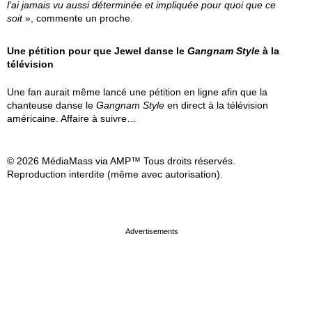
l'ai jamais vu aussi déterminée et impliquée pour quoi que ce
soit
», commente un proche.
Une pétition pour que Jewel danse le
Gangnam Style
à la
télévision
Une fan aurait même lancé une pétition en ligne afin que la
chanteuse danse le
Gangnam Style
en direct à la télévision
américaine. Affaire à suivre…
© 2026 MédiaMass via AMP™ Tous droits réservés.
Reproduction interdite (même avec autorisation).