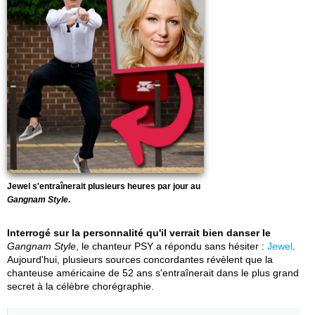
Jewel s'entraînerait plusieurs heures par jour au
Gangnam Style
.
Interrogé sur la personnalité qu'il verrait bien danser le
Gangnam Style
, le chanteur PSY a répondu sans hésiter :
Jewel
.
Aujourd'hui, plusieurs sources concordantes révèlent que la
chanteuse américaine de 52 ans s'entraînerait dans le plus grand
secret à la célèbre chorégraphie.