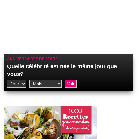
ANNIVERSAIRES DE STARS
Quelle célébrité est née le même jour que
vous?