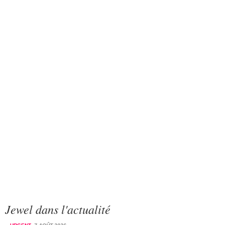
Jewel dans l'actualité