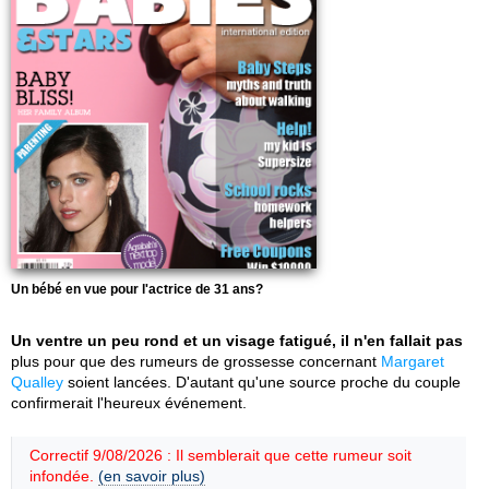
Un bébé en vue pour l'actrice de 31 ans?
Un ventre un peu rond et un visage fatigué, il n'en fallait pas
plus pour que des rumeurs de grossesse concernant
Margaret
Qualley
soient lancées. D'autant qu'une source proche du couple
confirmerait l'heureux événement.
Correctif 9/08/2026 : Il semblerait que cette rumeur soit
infondée.
(en savoir plus)