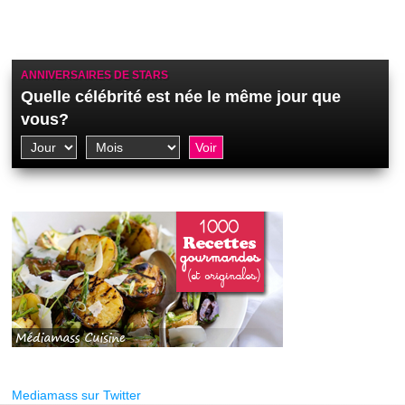
ANNIVERSAIRES DE STARS
Quelle célébrité est née le même jour que
vous?
Mediamass sur Twitter