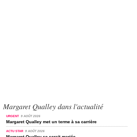
Margaret Qualley dans l'actualité
URGENT
9 AOÛT 2026
Margaret Qualley met un terme à sa carrière
ACTU STAR
9 AOÛT 2026
Margaret Qualley se serait mariée