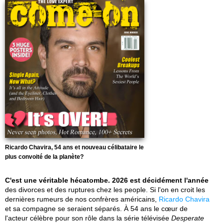
Ricardo Chavira, 54 ans et nouveau célibataire le
plus convoité de la planète?
C'est une véritable hécatombe. 2026 est décidément l'année
des divorces et des ruptures chez les people. Si l'on en croit les
dernières rumeurs de nos confrères américains,
Ricardo Chavira
et sa compagne se seraient séparés. À 54 ans le cœur de
l'acteur célèbre pour son rôle dans la série télévisée
Desperate