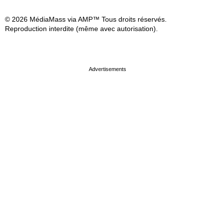
© 2026 MédiaMass via AMP™ Tous droits réservés.
Reproduction interdite (même avec autorisation).