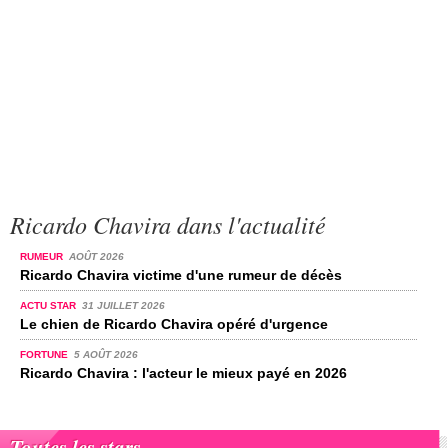
Ricardo Chavira dans l'actualité
RUMEUR
AOÛT 2026
Ricardo Chavira victime d'une rumeur de décès
ACTU STAR
31 JUILLET 2026
Le chien de Ricardo Chavira opéré d'urgence
FORTUNE
5 AOÛT 2026
Ricardo Chavira : l'acteur le mieux payé en 2026
Toutes les stars