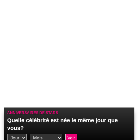
ANNIVERSAIRES DE STARS
Quelle célébrité est née le même jour que
vous?