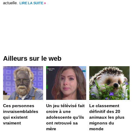
actuelle.
LIRE LA SUITE
»
Ailleurs sur le web
Ces personnes
Un jeu télévisé fait
Le classement
invraisemblables
croire à une
définitif des 20
qui existent
adolescente qu'ils
animaux les plus
vraiment
ont retrouvé sa
mignons du
mère
monde