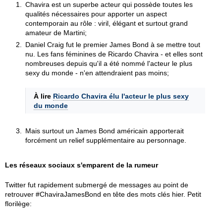
Chavira est un superbe acteur qui possède toutes les
qualités nécessaires pour apporter un aspect
contemporain au rôle : viril, élégant et surtout grand
amateur de Martini;
Daniel Craig fut le premier James Bond à se mettre tout
nu. Les fans féminines de Ricardo Chavira - et elles sont
nombreuses depuis qu'il a été nommé l'acteur le plus
sexy du monde - n'en attendraient pas moins;
À lire
Ricardo Chavira élu l'acteur le plus sexy
du monde
Mais surtout un James Bond américain apporterait
forcément un relief supplémentaire au personnage.
Les réseaux sociaux s'emparent de la rumeur
Twitter fut rapidement submergé de messages au point de
retrouver #ChaviraJamesBond en tête des mots clés hier. Petit
florilège: