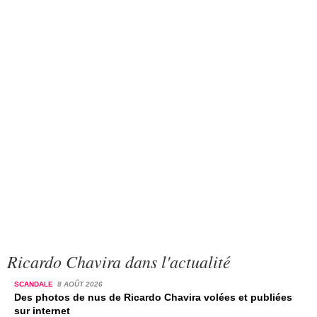
Ricardo Chavira dans l'actualité
SCANDALE
8 AOÛT 2026
Des photos de nus de Ricardo Chavira volées et publiées
sur internet