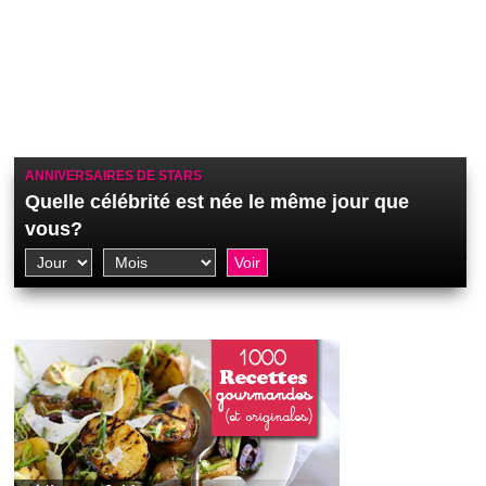
ANNIVERSAIRES DE STARS
Quelle célébrité est née le même jour que
vous?