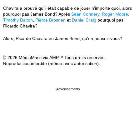
Chavira a prouvé qu'il était capable de jouer n'importe quoi, alors
pourquoi pas James Bond? Après
Sean Connery
,
Roger Moore
,
Timothy Dalton
,
Pierce Brosnan
et
Daniel Craig
pourquoi pas
Ricardo Chavira?
Alors, Ricardo Chavira en James Bond, qu'en pensez-vous?
© 2026 MédiaMass via AMP™ Tous droits réservés.
Reproduction interdite (même avec autorisation).