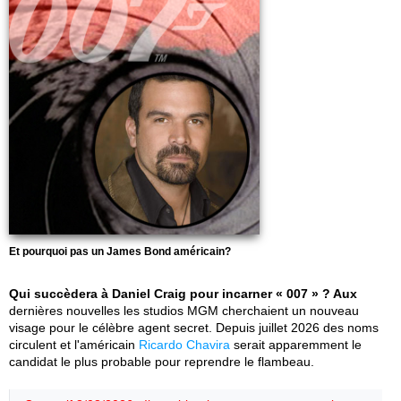
Et pourquoi pas un James Bond américain?
Qui succèdera à Daniel Craig pour incarner « 007 » ? Aux
dernières nouvelles les studios MGM cherchaient un nouveau
visage pour le célèbre agent secret. Depuis juillet 2026 des noms
circulent et l'américain
Ricardo Chavira
serait apparemment le
candidat le plus probable pour reprendre le flambeau.