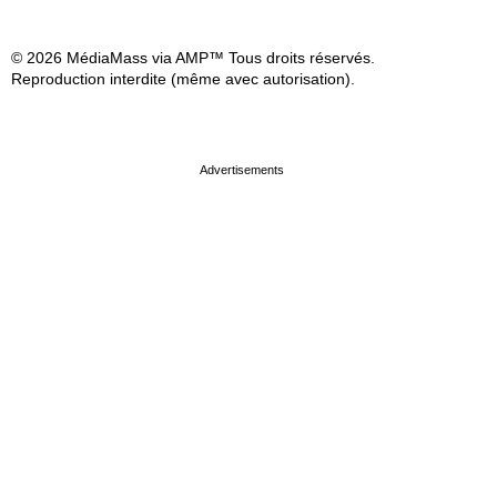
© 2026 MédiaMass via AMP™ Tous droits réservés.
Reproduction interdite (même avec autorisation).