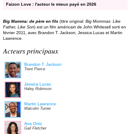
Faizon Love : l'acteur le mieux payé en 2026
Big Mamma: de père en fils
(titre original:
Big Mommas: Like
Father, Like Son
) est un film américain de John Whitesell sorti en
février 2011, avec Brandon T. Jackson, Jessica Lucas et Martin
Lawrence.
Acteurs principaux
Brandon T. Jackson
Trent Pierce
Jessica Lucas
Haley Robinson
Martin Lawrence
Malcolm Turner
Ana Ortiz
Gail Fletcher