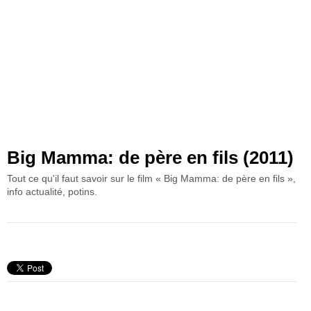
Big Mamma: de père en fils (2011)
Tout ce qu'il faut savoir sur le film « Big Mamma: de père en fils »,
info actualité, potins.