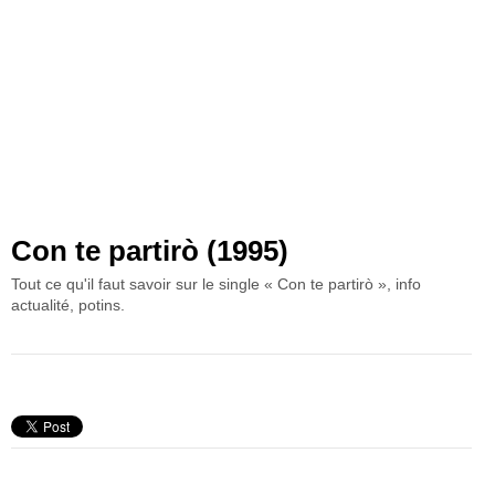
Con te partirò (1995)
Tout ce qu'il faut savoir sur le single « Con te partirò », info
actualité, potins.