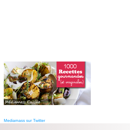
Mediamass sur Twitter