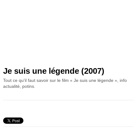
Je suis une légende (2007)
Tout ce qu'il faut savoir sur le film « Je suis une légende », info
actualité, potins.