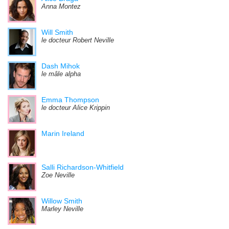
Anna Montez
Will Smith
le docteur Robert Neville
Dash Mihok
le mâle alpha
Emma Thompson
le docteur Alice Krippin
Marin Ireland
Salli Richardson-Whitfield
Zoe Neville
Willow Smith
Marley Neville