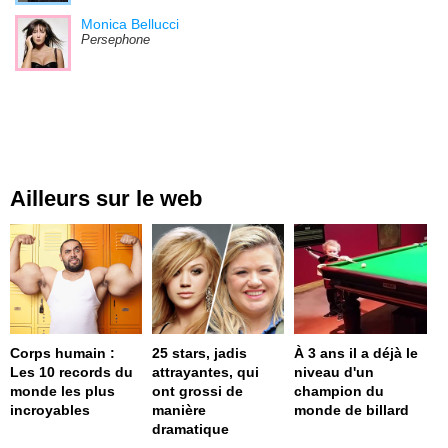
Monica Bellucci
Persephone
Ailleurs sur le web
Corps humain :
25 stars, jadis
À 3 ans il a déjà le
Les 10 records du
attrayantes, qui
niveau d'un
monde les plus
ont grossi de
champion du
incroyables
manière
monde de billard
dramatique