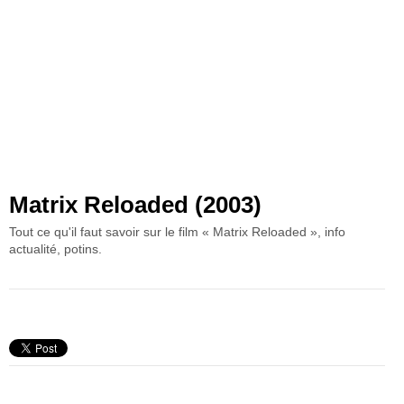
Matrix Reloaded (2003)
Tout ce qu'il faut savoir sur le film « Matrix Reloaded », info
actualité, potins.