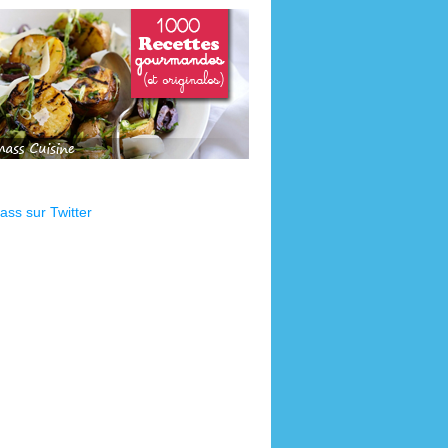
ss sur Twitter