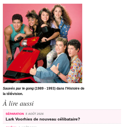
Sauvés par le gong
(1989 - 1993) dans l'Histoire de
la télévision.
À lire aussi
SÉPARATION
5 AOÛT 2026
Lark Voorhies de nouveau célibataire?