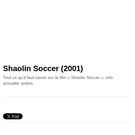
Shaolin Soccer (2001)
Tout ce qu'il faut savoir sur le film « Shaolin Soccer », info
actualité, potins.